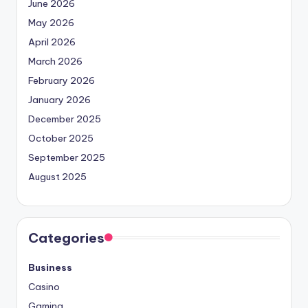
June 2026
May 2026
April 2026
March 2026
February 2026
January 2026
December 2025
October 2025
September 2025
August 2025
Categories
Business
Casino
Gaming