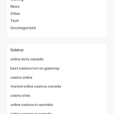
News
Other
Tech
Uncategorized
Sidebar
online slots canada
best casinos not on gamstop
casino online
trusted online casinos canada
casino sites
online casinos in australia
online casinos in canada