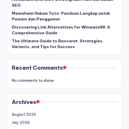
SEO
Memahami Hukum Toto: Panduan Lengkap untuk
Pemain dan Penggemar
Discovering Link Alternatives for Winmate88: A
Comprehensive Guide
The Ultimate Guide to Baccarat: Strategies,
Variants, and Tips for Success
Recent Comments
No comments to show.
Archives
August 2026
July 2026